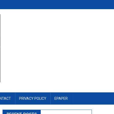
NTACT
PRIVACY POLICY
EPAPER