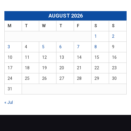
AUGUST 2026
M
T
W
T
F
S
S
1
2
3
4
5
6
7
8
9
10
11
12
13
14
15
16
17
18
19
20
21
22
23
24
25
26
27
28
29
30
31
« Jul