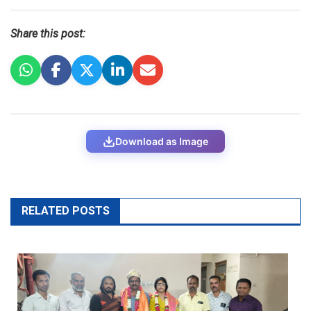
Share this post:
Download as Image
RELATED POSTS