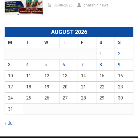
07-08-2026
dharshininews
AUGUST 2026
M
T
W
T
F
S
S
1
2
3
4
5
6
7
8
9
10
11
12
13
14
15
16
17
18
19
20
21
22
23
24
25
26
27
28
29
30
31
« Jul