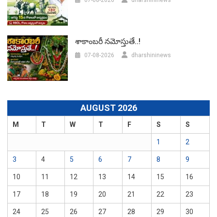
శాకాంబరీ నమోస్తుతే..!
07-08-2026
dharshininews
AUGUST 2026
M
T
W
T
F
S
S
1
2
3
4
5
6
7
8
9
10
11
12
13
14
15
16
17
18
19
20
21
22
23
24
25
26
27
28
29
30