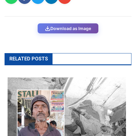
Download as Image
RELATED POSTS