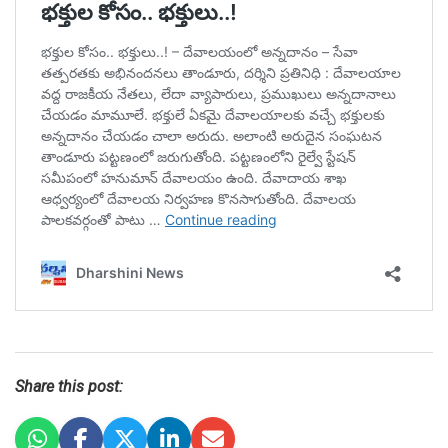
Share this post: