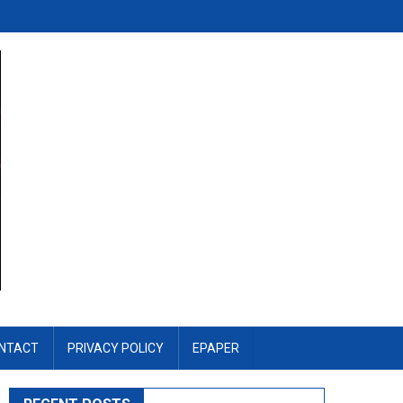
NTACT
PRIVACY POLICY
EPAPER