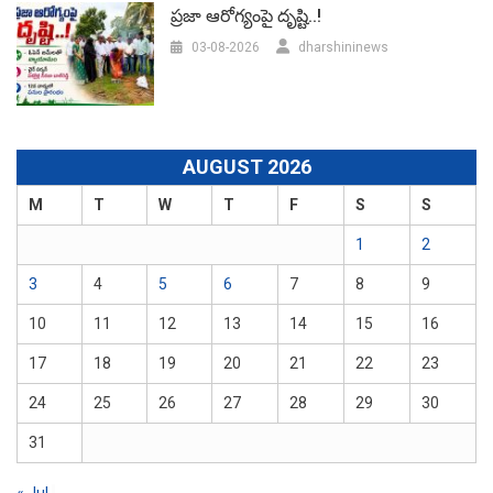
ప్రజా ఆరోగ్యంపై దృష్టి..!
03-08-2026
dharshininews
AUGUST 2026
M
T
W
T
F
S
S
1
2
3
4
5
6
7
8
9
10
11
12
13
14
15
16
17
18
19
20
21
22
23
24
25
26
27
28
29
30
31