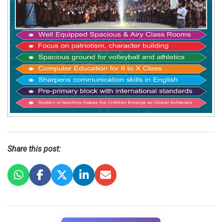
Share this post: