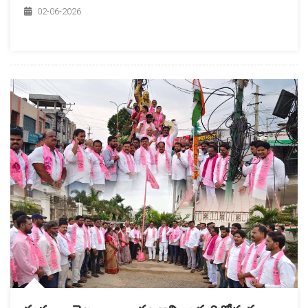
02-06-2026