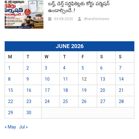
బర్త్, డెర్త్ సర్టిఫికెట్లకు కోర్టు పర్మిషన్
ఉండాల్సిందే..!
03-08-2026
dharshininews
JUNE 2026
M
T
W
T
F
S
S
1
2
3
4
5
6
7
8
9
10
11
12
13
14
15
16
17
18
19
20
21
22
23
24
25
26
27
28
29
30
« May
Jul »