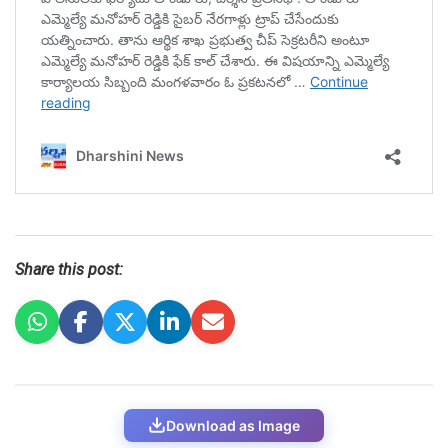
Share this post:
Download as Image