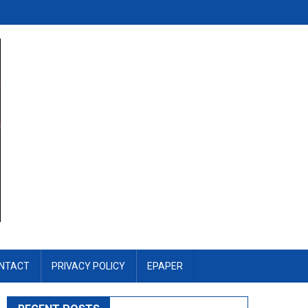
NTACT
PRIVACY POLICY
EPAPER