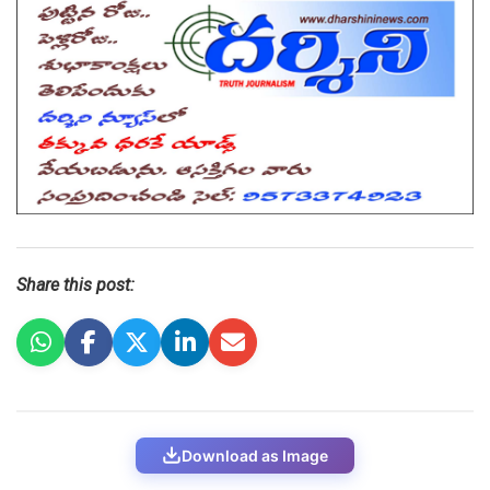
Share this post:
Download as Image