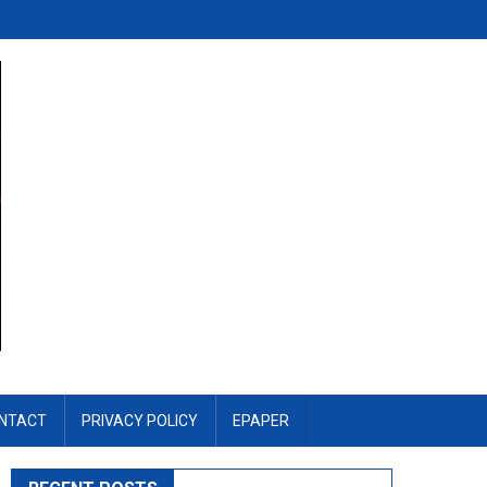
NTACT
PRIVACY POLICY
EPAPER