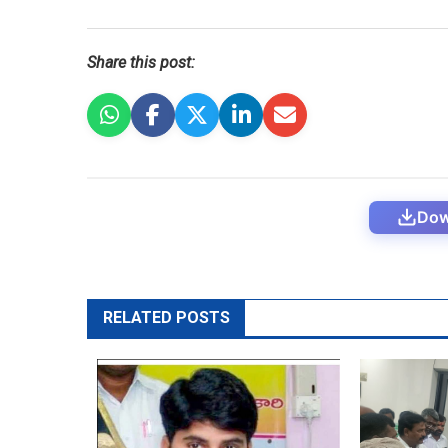
Share this post:
Dow
RELATED POSTS