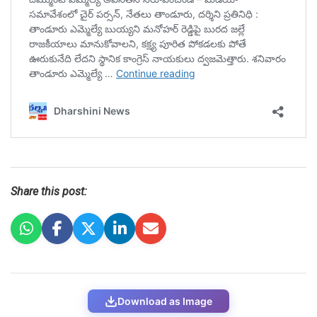
Share this post:
Download as Image