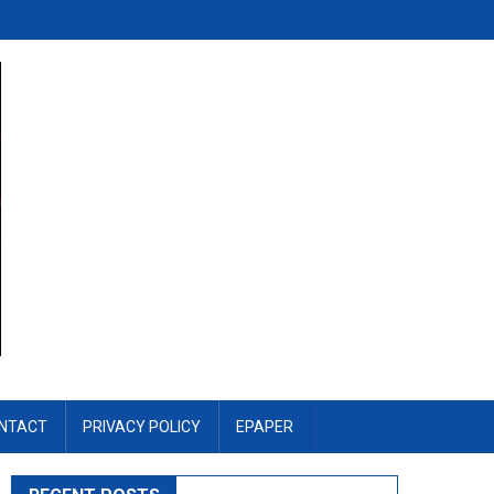
NTACT
PRIVACY POLICY
EPAPER