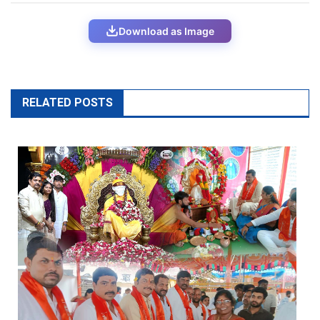
Download as Image
RELATED POSTS