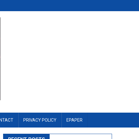
NTACT
PRIVACY POLICY
EPAPER