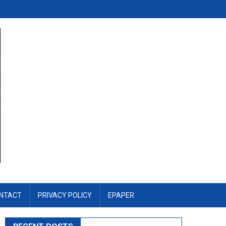
NTACT
PRIVACY POLICY
EPAPER