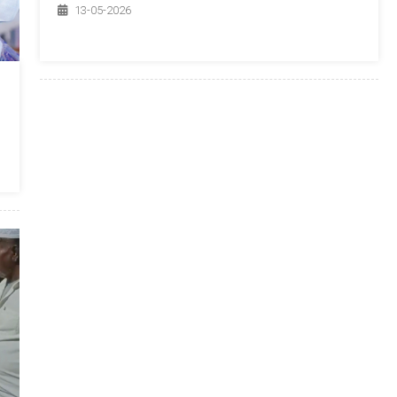
13-05-2026