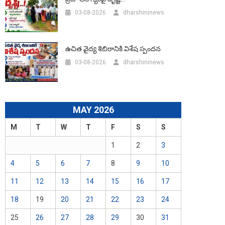
03-08-2026
dharshininews
ఉచిత వైద్య శిబిరానికి విశేష స్పందన
03-08-2026
dharshininews
MAY 2026
M
T
W
T
F
S
S
1
2
3
4
5
6
7
8
9
10
11
12
13
14
15
16
17
18
19
20
21
22
23
24
25
26
27
28
29
30
31