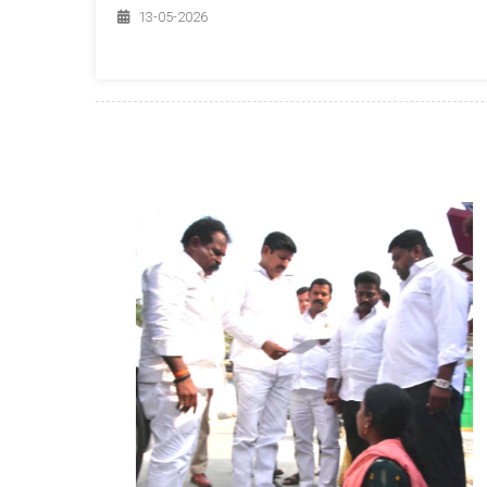
13-05-2026