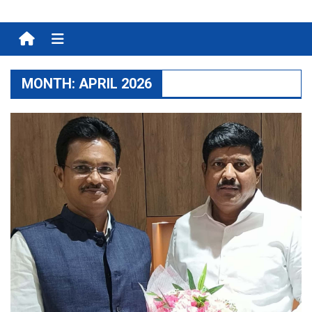
Menu
MONTH:
APRIL 2026