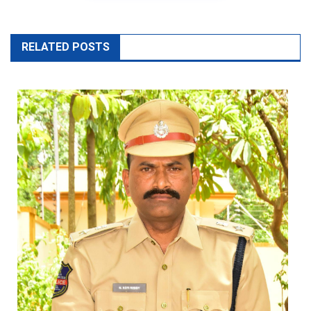
RELATED POSTS