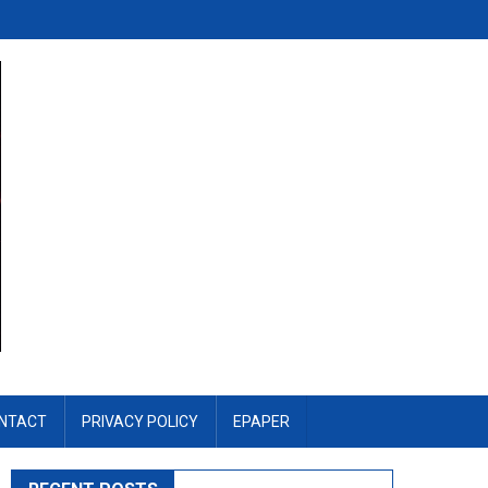
NTACT
PRIVACY POLICY
EPAPER