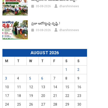
05-08-2026
dharshininews
ప్రజా ఆరోగ్యంపై దృష్టి..!
03-08-2026
dharshininews
AUGUST 2026
M
T
W
T
F
S
S
1
2
3
4
5
6
7
8
9
10
11
12
13
14
15
16
17
18
19
20
21
22
23
24
25
26
27
28
29
30