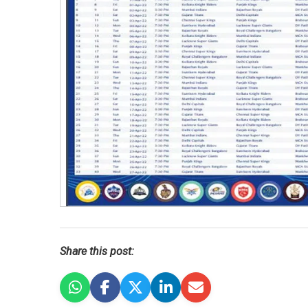
Share this post: