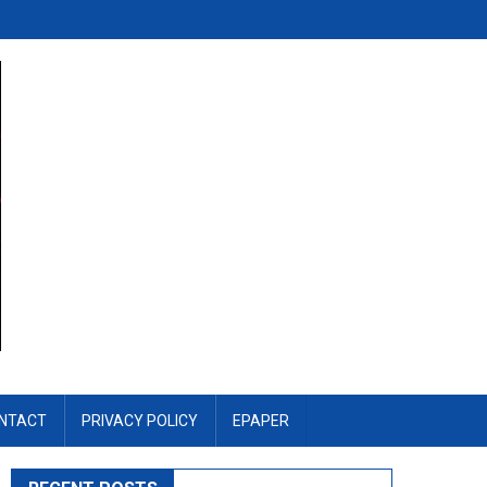
NTACT
PRIVACY POLICY
EPAPER