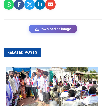
Download as Image
RELATED POSTS