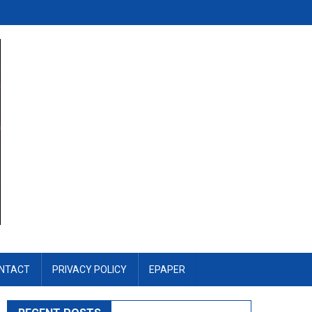
NTACT
PRIVACY POLICY
EPAPER