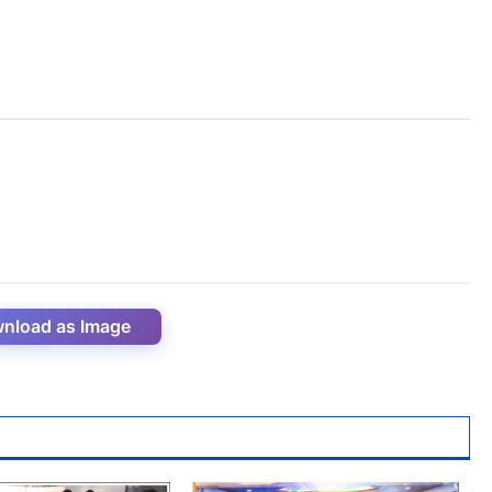
nload as Image