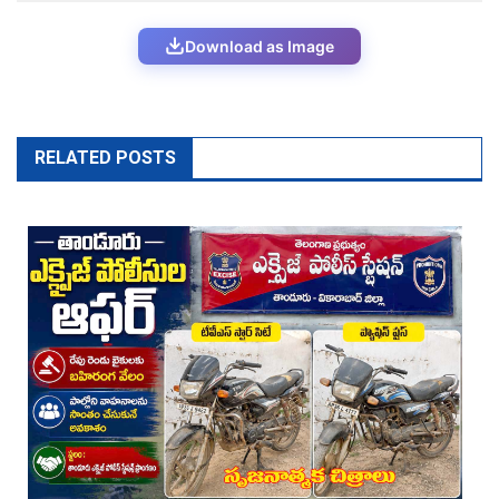
Download as Image
RELATED POSTS