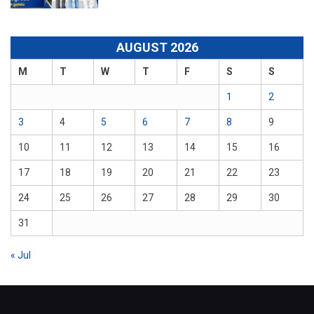
AUGUST 2026
M
T
W
T
F
S
S
1
2
3
4
5
6
7
8
9
10
11
12
13
14
15
16
17
18
19
20
21
22
23
24
25
26
27
28
29
30
31
« Jul