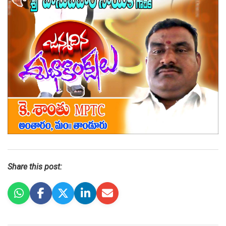
Share this post: