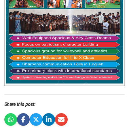
Share this post: