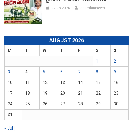
07-08-2026
dharshininews
AUGUST 2026
M
T
W
T
F
S
S
1
2
3
4
5
6
7
8
9
10
11
12
13
14
15
16
17
18
19
20
21
22
23
24
25
26
27
28
29
30
31
« Jul