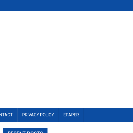
NTACT
PRIVACY POLICY
EPAPER