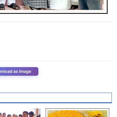
nload as Image