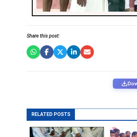
Share this post:
Dow
RELATED POSTS