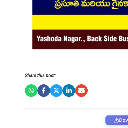
Share this post:
Dow