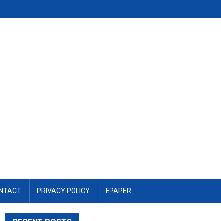
NTACT
PRIVACY POLICY
EPAPER