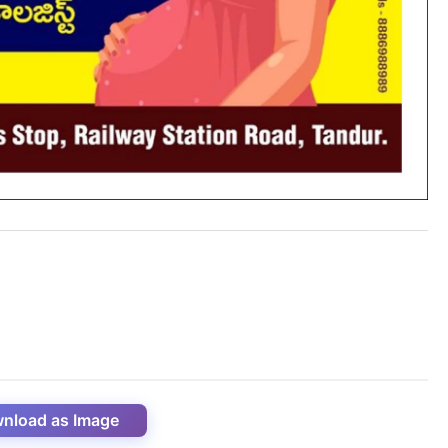
nload as Image