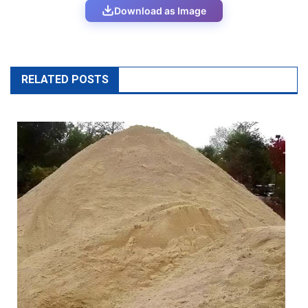
Download as Image
RELATED POSTS