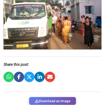
Share this post:
Download as Image