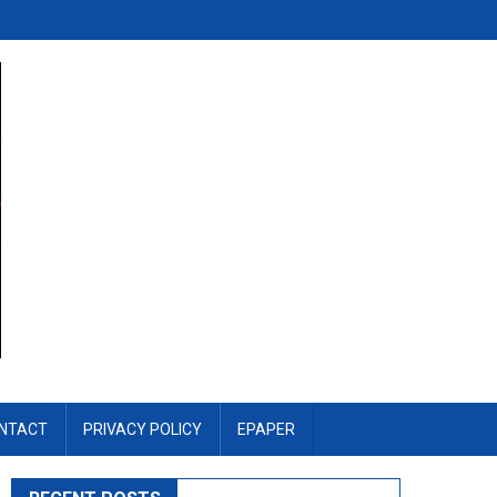
NTACT
PRIVACY POLICY
EPAPER