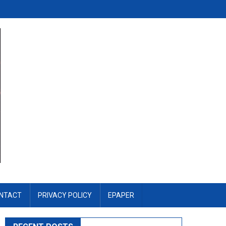
NTACT
PRIVACY POLICY
EPAPER