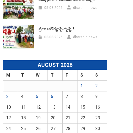
05-08-2026
dharshininews
ప్రజా ఆరోగ్యంపై దృష్టి..!
03-08-2026
dharshininews
AUGUST 2026
M
T
W
T
F
S
S
1
2
3
4
5
6
7
8
9
10
11
12
13
14
15
16
17
18
19
20
21
22
23
24
25
26
27
28
29
30