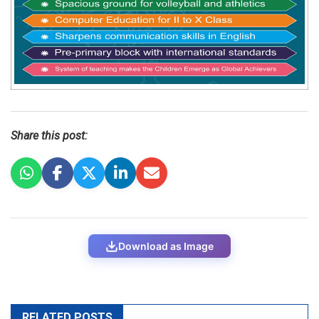
Share this post:
Download as Image
RELATED POSTS