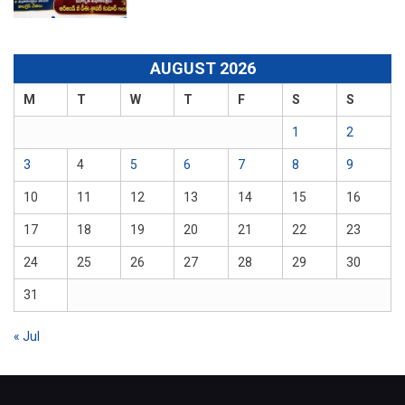
AUGUST 2026
M
T
W
T
F
S
S
1
2
3
4
5
6
7
8
9
10
11
12
13
14
15
16
17
18
19
20
21
22
23
24
25
26
27
28
29
30
31
« Jul