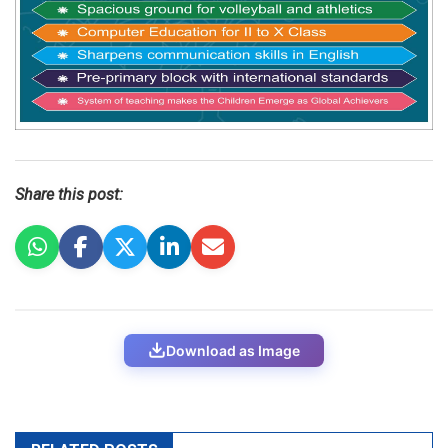
Share this post:
Download as Image