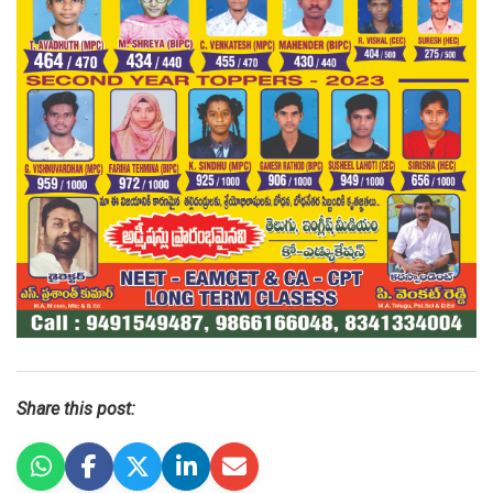
Share this post: