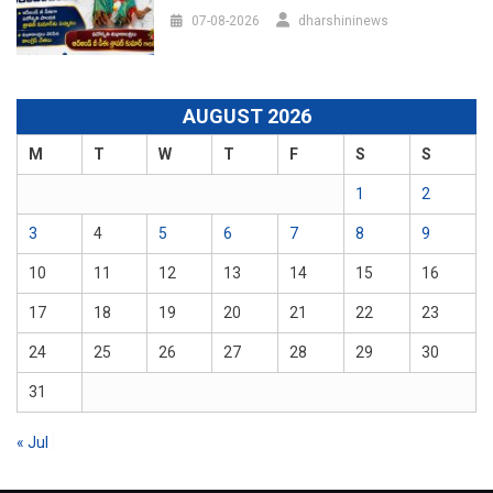
07-08-2026
dharshininews
AUGUST 2026
M
T
W
T
F
S
S
1
2
3
4
5
6
7
8
9
10
11
12
13
14
15
16
17
18
19
20
21
22
23
24
25
26
27
28
29
30
31
« Jul