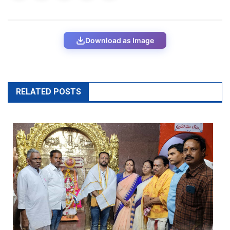
Download as Image
RELATED POSTS