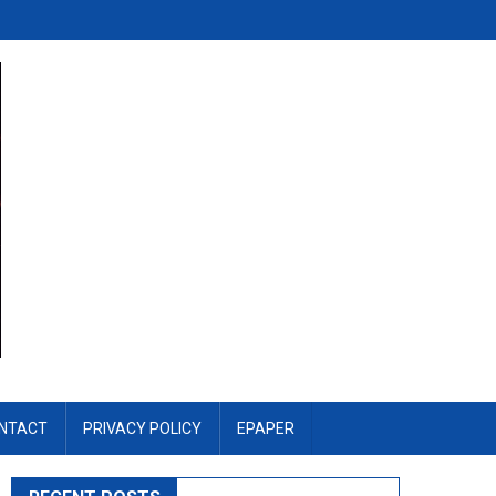
NTACT
PRIVACY POLICY
EPAPER