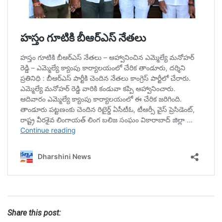
Share this post: