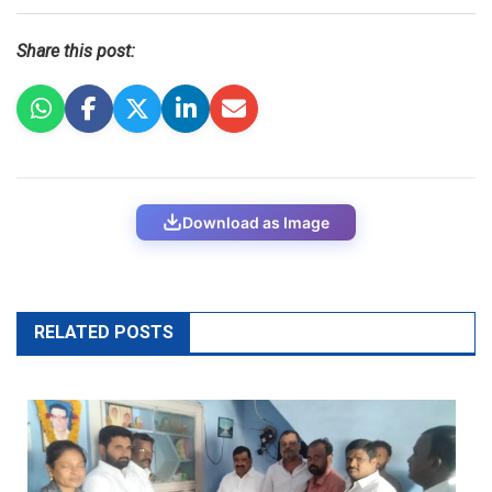
Share this post:
Download as Image
RELATED POSTS