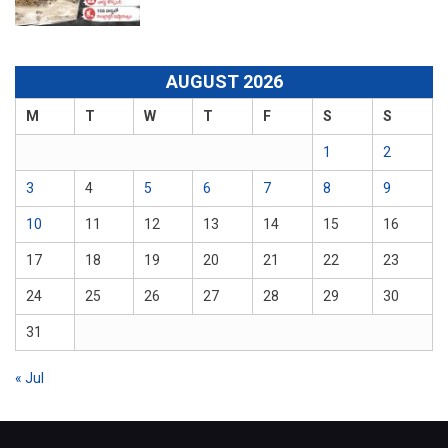
AUGUST 2026
M
T
W
T
F
S
S
1
2
3
4
5
6
7
8
9
10
11
12
13
14
15
16
17
18
19
20
21
22
23
24
25
26
27
28
29
30
31
« Jul