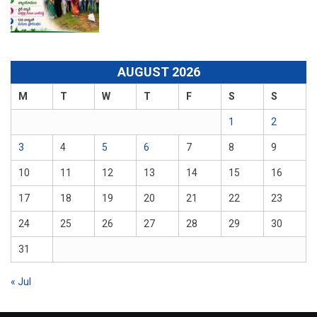
AUGUST 2026
M
T
W
T
F
S
S
1
2
3
4
5
6
7
8
9
10
11
12
13
14
15
16
17
18
19
20
21
22
23
24
25
26
27
28
29
30
31
« Jul