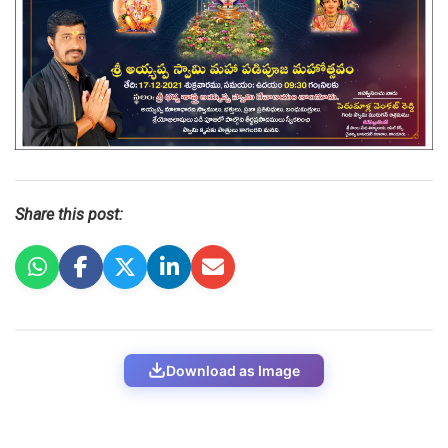
Share this post:
Download as Image