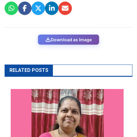
Download as Image
RELATED POSTS