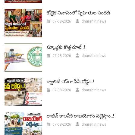
కోట్రిక నివాసంలో స్నేహితుల సందడి
07-08-2026
dharshininews
స్కూళ్లకు కొత్త రూల్..!
07-08-2026
dharshininews
క్వాలిటీ లెస్‌గా సీసీ రోడ్డు..!
07-08-2026
dharshininews
రాజీవ్ కాలనీకి రాజయోగం పట్టిస్తాం..!
07-08-2026
dharshininews