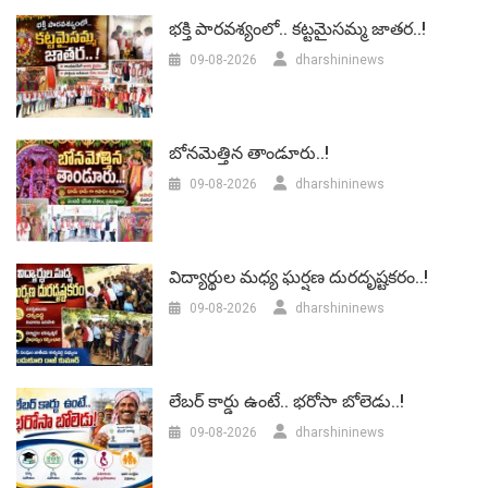
భక్తి పారవశ్యంలో.. కట్టమైసమ్మ జాతర..!
09-08-2026
dharshininews
బోనమెత్తిన తాండూరు..!
09-08-2026
dharshininews
విద్యార్థుల మధ్య ఘర్షణ దురదృష్టకరం..!
09-08-2026
dharshininews
లేబర్‌ కార్డు ఉంటే.. భరోసా బోలెడు..!
09-08-2026
dharshininews