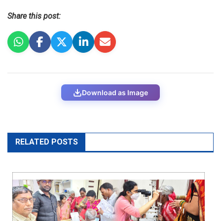
Share this post:
Download as Image
RELATED POSTS