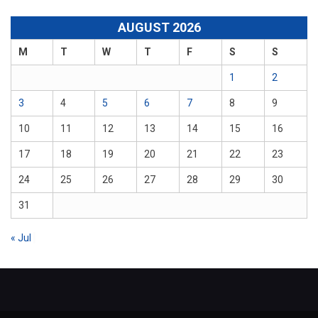
AUGUST 2026
M
T
W
T
F
S
S
1
2
3
4
5
6
7
8
9
10
11
12
13
14
15
16
17
18
19
20
21
22
23
24
25
26
27
28
29
30
31
« Jul