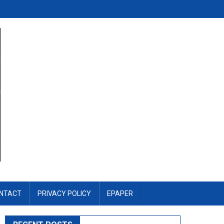
NTACT
PRIVACY POLICY
EPAPER