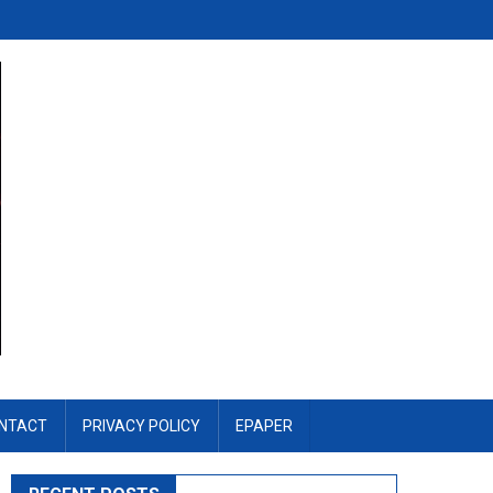
NTACT
PRIVACY POLICY
EPAPER