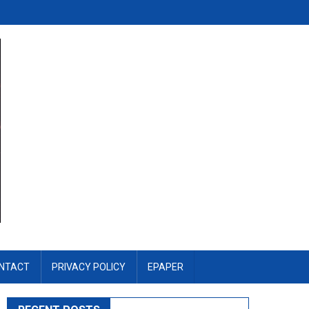
NTACT
PRIVACY POLICY
EPAPER