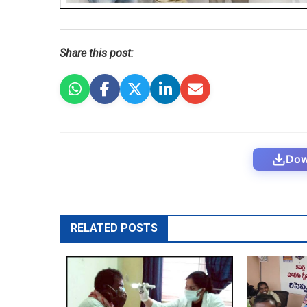
Share this post:
Dow
RELATED POSTS