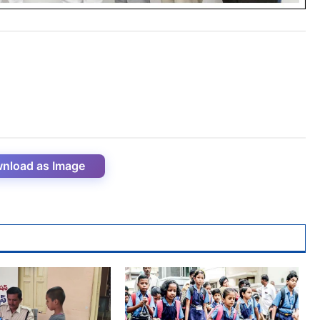
nload as Image