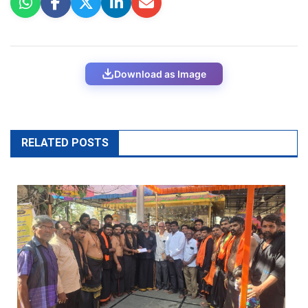
Download as Image
RELATED POSTS