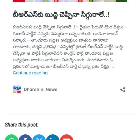
Share this post: