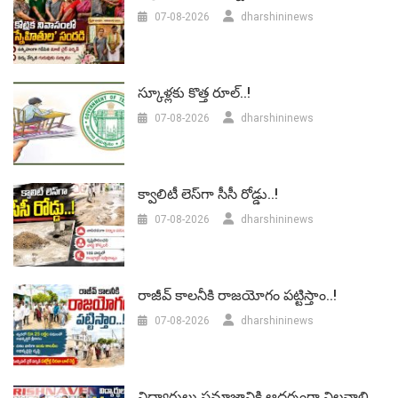
07-08-2026
dharshininews
స్కూళ్లకు కొత్త రూల్..!
07-08-2026
dharshininews
క్వాలిటీ లెస్‌గా సీసీ రోడ్డు..!
07-08-2026
dharshininews
రాజీవ్ కాలనీకి రాజయోగం పట్టిస్తాం..!
07-08-2026
dharshininews
విద్యార్థులు సమాజానికి ఆదర్శంగా నిలవాలి