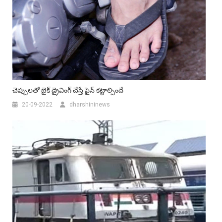
చెప్పుల‌తో బైక్ డ్రైవింగ్ చేస్తే ఫైన్ క‌ట్టాల్సిందే
20-09-2022
dharshininews