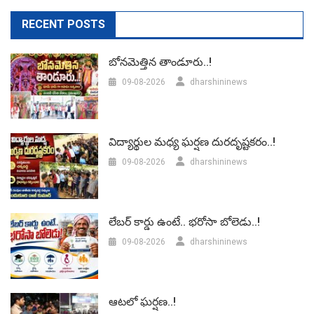
RECENT POSTS
బోనమెత్తిన తాండూరు..!
09-08-2026
dharshininews
విద్యార్థుల మధ్య ఘర్షణ దురదృష్టకరం..!
09-08-2026
dharshininews
లేబర్‌ కార్డు ఉంటే.. భరోసా బోలెడు..!
09-08-2026
dharshininews
ఆటలో ఘర్షణ..!