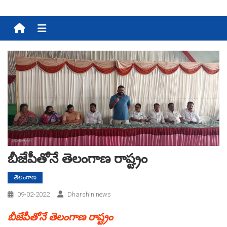
Menu
బీజేపీతోనే తెలంగాణ రాష్ట్రం
తెలంగాణ
09-02-2022
Dharshininews
బీజేపీతోనే తెలంగాణ రాష్ట్రం