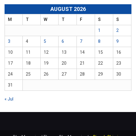
AUGUST 2026
M
T
W
T
F
S
S
1
2
3
4
5
6
7
8
9
10
11
12
13
14
15
16
17
18
19
20
21
22
23
24
25
26
27
28
29
30
31
« Jul