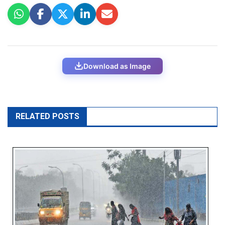
Download as Image
RELATED POSTS